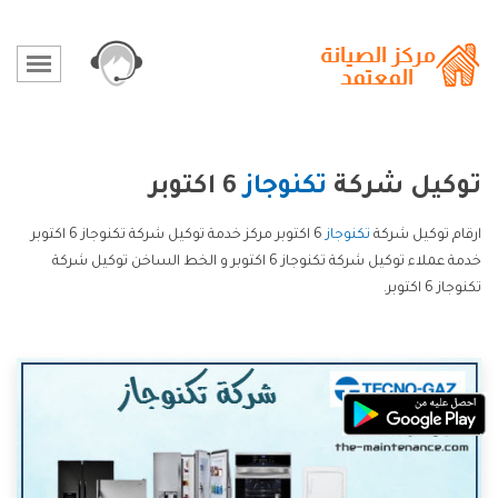
توكيل شركة
تكنوجاز
6 اكتوبر
ارقام توكيل شركة
تكنوجاز
6 اكتوبر مركز خدمة توكيل شركة تكنوجاز 6 اكتوبر
خدمة عملاء توكيل شركة تكنوجاز 6 اكتوبر و الخط الساخن توكيل شركة
تكنوجاز 6 اكتوبر.