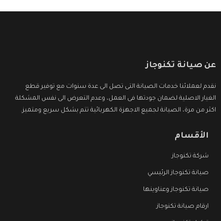
عن صيانة تكنوجاز
نقدم لعملائنا خدمات الصيانة التى تصل الى عدة سنوات مع توفير قطع
الغيار الاصلية لضمان جودتها فى العمل، وعدم التعرض الى نفس المشكلة
اكثر من مرة، الصيانة لجميع الاجهزة الكهربائية تتم بشكل سريع ومتميز.
الأقسام
شركة تكنوجاز
صيانة تكنوجاز الرئيسي
صيانة تكنوجاز وعناوينها
ارقام صيانة تكنوجاز