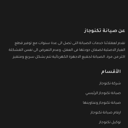
عن صيانة تكنوجاز
نقدم لعملائنا خدمات الصيانة التى تصل الى عدة سنوات مع توفير قطع
الغيار الاصلية لضمان جودتها فى العمل، وعدم التعرض الى نفس المشكلة
اكثر من مرة، الصيانة لجميع الاجهزة الكهربائية تتم بشكل سريع ومتميز.
الأقسام
شركة تكنوجاز
صيانة تكنوجاز الرئيسي
صيانة تكنوجاز وعناوينها
ارقام صيانة تكنوجاز
توكيل تكنوجاز