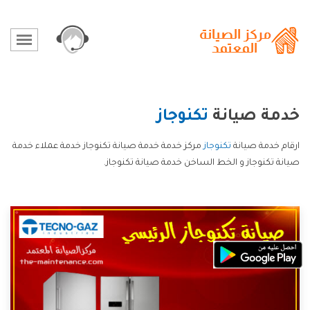
خدمة صيانة
تكنوجاز
ارقام خدمة صيانة
تكنوجاز
مركز خدمة خدمة صيانة تكنوجاز خدمة عملاء خدمة
صيانة تكنوجاز و الخط الساخن خدمة صيانة تكنوجاز.