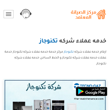
خدمه عملاء شركه
تكنوجاز
ارقام خدمه عملاء شركه
تكنوجاز
مركز خدمة خدمه عملاء شركه تكنوجاز خدمة
عملاء خدمه عملاء شركه تكنوجاز و الخط الساخن خدمه عملاء شركه
تكنوجاز.