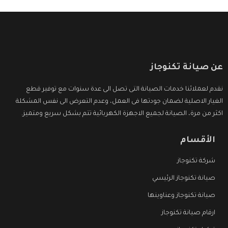
عن صيانة تكنوجاز
نقدم لعملائنا خدمات الصيانة التى تصل الى عدة سنوات مع توفير قطع
الغيار الاصلية لضمان جودتها فى العمل، وعدم التعرض الى نفس المشكلة
اكثر من مرة، الصيانة لجميع الاجهزة الكهربائية تتم بشكل سريع ومتميز.
الأقسام
شركة تكنوجاز
صيانة تكنوجاز الرئيسي
صيانة تكنوجاز وعناوينها
ارقام صيانة تكنوجاز