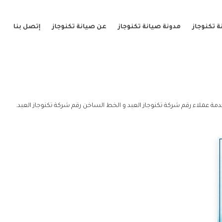
 تكنوجاز
مدونة صيانة تكنوجاز
عن صيانة تكنوجاز
إتصل بنا
دمة عملاء رقم شركة تكنوجاز العبد و الخط الساخن رقم شركة تكنوجاز العبد.