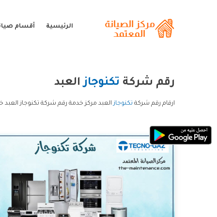
الرئيسية
أقسام صيانة
رقم شركة
تكنوجاز
العبد
ارقام رقم شركة
تكنوجاز
العبد مركز خدمة رقم شركة تكنوجاز العبد خ