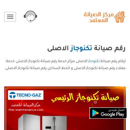
رقم صيانة
تكنوجاز
الاصلى
ارقام رقم صيانة
تكنوجاز
الاصلى مركز خدمة رقم صيانة تكنوجاز الاصلى خدمة
عملاء رقم صيانة تكنوجاز الاصلى و الخط الساخن رقم صيانة تكنوجاز الاصلى.