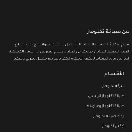
عن صيانة تكنوجاز
نقدم لعملائنا خدمات الصيانة التى تصل الى عدة سنوات مع توفير قطع
الغيار الاصلية لضمان جودتها فى العمل، وعدم التعرض الى نفس المشكلة
اكثر من مرة، الصيانة لجميع الاجهزة الكهربائية تتم بشكل سريع ومتميز.
الأقسام
شركة تكنوجاز
صيانة تكنوجاز الرئيسي
صيانة تكنوجاز وعناوينها
ارقام صيانة تكنوجاز
توكيل تكنوجاز