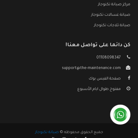
مركز صيانة تكنوجاز
صيانة غسالات تكنوجاز
صيانة ثلاجات تكنوجاز
كن دائما على تواصل معنا!
01108098347
support@the-maintenance.com
صفحة الفيس بوك
مفتوح طوال ايام الأسبوع
جميع الحقوق محفوظه ©
صيانة تكنوجاز