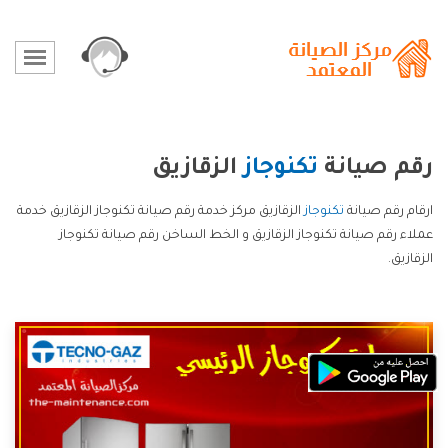
رقم صيانة
تكنوجاز
الزقازيق
ارقام رقم صيانة
تكنوجاز
الزقازيق مركز خدمة رقم صيانة تكنوجاز الزقازيق خدمة
عملاء رقم صيانة تكنوجاز الزقازيق و الخط الساخن رقم صيانة تكنوجاز
الزقازيق.