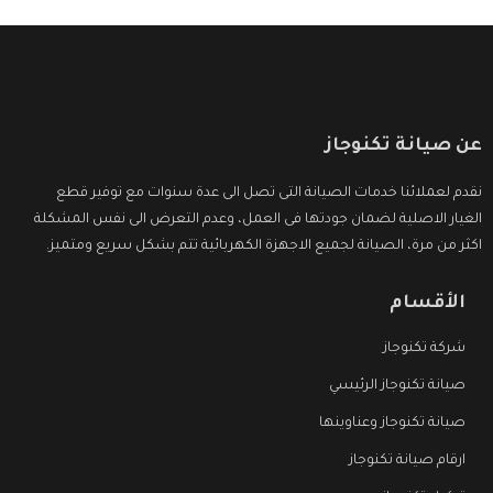
عن صيانة تكنوجاز
نقدم لعملائنا خدمات الصيانة التى تصل الى عدة سنوات مع توفير قطع
الغيار الاصلية لضمان جودتها فى العمل، وعدم التعرض الى نفس المشكلة
اكثر من مرة، الصيانة لجميع الاجهزة الكهربائية تتم بشكل سريع ومتميز.
الأقسام
شركة تكنوجاز
صيانة تكنوجاز الرئيسي
صيانة تكنوجاز وعناوينها
ارقام صيانة تكنوجاز