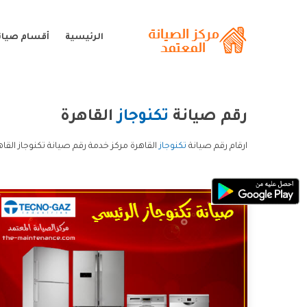
الرئيسية
أقسام صيانة
رقم صيانة
تكنوجاز
القاهرة
ارقام رقم صيانة
تكنوجاز
القاهرة مركز خدمة رقم صيانة تكنوجاز القاه