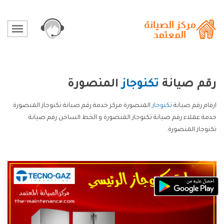
رقم صيانة
تكنوجاز
المنصورة
ارقام رقم صيانة
تكنوجاز
المنصورة مركز خدمة رقم صيانة تكنوجاز المنصورة
خدمة عملاء رقم صيانة تكنوجاز المنصورة و الخط الساخن رقم صيانة
تكنوجاز المنصورة.