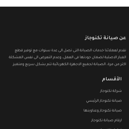
عن صيانة تكنوجاز
نقدم لعملائنا خدمات الصيانة التى تصل الى عدة سنوات مع توفير قطع
الغيار الاصلية لضمان جودتها فى العمل، وعدم التعرض الى نفس المشكلة
اكثر من مرة، الصيانة لجميع الاجهزة الكهربائية تتم بشكل سريع ومتميز.
الأقسام
شركة تكنوجاز
صيانة تكنوجاز الرئيسي
صيانة تكنوجاز وعناوينها
ارقام صيانة تكنوجاز