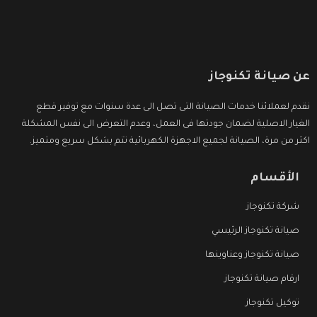
عن صيانة تكنوجاز
نقدم لعملائنا خدمات الصيانة التى تصل الى عدة سنوات مع توفير قطع
الغيار الاصلية لضمان جودتها فى العمل، وعدم التعرض الى نفس المشكلة
اكثر من مرة، الصيانة لجميع الاجهزة الكهربائية تتم بشكل سريع ومتميز.
الأقسام
شركة تكنوجاز
صيانة تكنوجاز الرئيسي
صيانة تكنوجاز وعناوينها
ارقام صيانة تكنوجاز
توكيل تكنوجاز