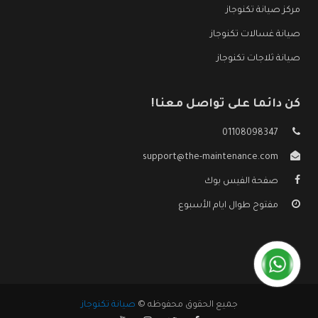
مركز صيانة تكنوجاز
صيانة غسالات تكنوجاز
صيانة ثلاجات تكنوجاز
كن دائما على تواصل معنا!
01108098347
support@the-maintenance.com
صفحة الفيس بوك
مفتوح طوال ايام الأسبوع
جميع الحقوق محفوظه ©
صيانة تكنوجاز