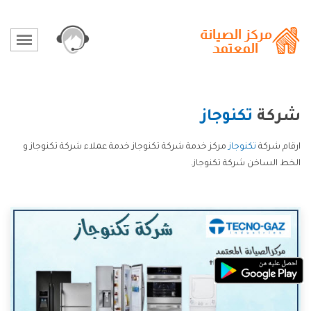
شركة
تكنوجاز
ارقام شركة
تكنوجاز
مركز خدمة شركة تكنوجاز خدمة عملاء شركة تكنوجاز و
الخط الساخن شركة تكنوجاز.