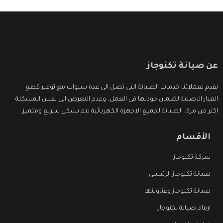
عن صيانة تكنوجاز
نقدم لعملائنا خدمات الصيانة التى تصل الى عدة سنوات مع توفير قطع
الغيار الاصلية لضمان جودتها فى العمل، وعدم التعرض الى نفس المشكلة
اكثر من مرة، الصيانة لجميع الاجهزة الكهربائية تتم بشكل سريع ومتميز.
الأقسام
شركة تكنوجاز
صيانة تكنوجاز الرئيسي
صيانة تكنوجاز وعناوينها
ارقام صيانة تكنوجاز