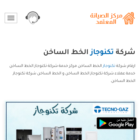
شركة
تكنوجاز
الخط الساخن
ارقام شركة
تكنوجاز
الخط الساخن مركز خدمة شركة تكنوجاز الخط الساخن
خدمة عملاء شركة تكنوجاز الخط الساخن و الخط الساخن شركة تكنوجاز
الخط الساخن.