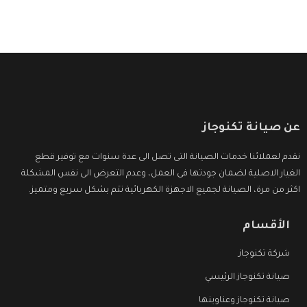
عن صيانة تكنوجاز
نقدم لعملائنا خدمات الصيانة التى تصل الى عدة سنوات مع توفير قطع
الغيار الاصلية لضمان جودتها فى العمل، وعدم التعرض الى نفس المشكلة
اكثر من مرة، الصيانة لجميع الاجهزة الكهربائية تتم بشكل سريع ومتميز.
الأقسام
شركة تكنوجاز
صيانة تكنوجاز الرئيسي
صيانة تكنوجاز وعناوينها