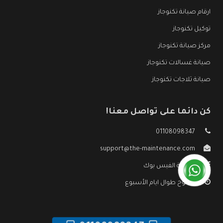
ارقام صيانة تكنوجاز
توكيل تكنوجاز
مركز صيانة تكنوجاز
صيانة غسالات تكنوجاز
صيانة ثلاجات تكنوجاز
كن دائما على تواصل معنا!
01108098347
support@the-maintenance.com
صفحة الفيس بوك
مفتوح طوال ايام الأسبوع