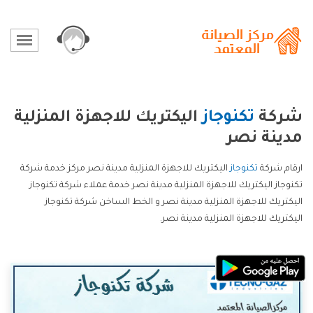
شركة
تكنوجاز
اليكتريك للاجهزة المنزلية
مدينة نصر
ارقام شركة
تكنوجاز
اليكتريك للاجهزة المنزلية مدينة نصر مركز خدمة شركة
تكنوجاز اليكتريك للاجهزة المنزلية مدينة نصر خدمة عملاء شركة تكنوجاز
اليكتريك للاجهزة المنزلية مدينة نصر و الخط الساخن شركة تكنوجاز
اليكتريك للاجهزة المنزلية مدينة نصر.