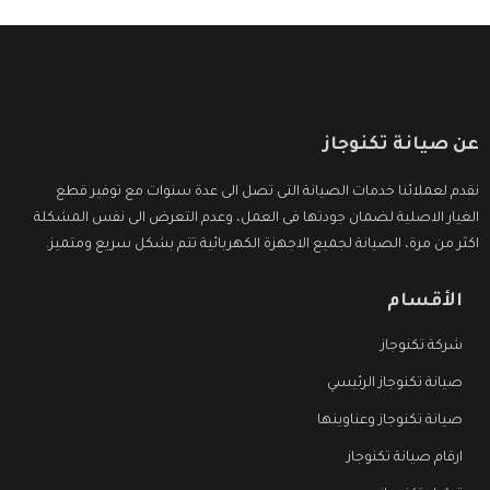
عن صيانة تكنوجاز
نقدم لعملائنا خدمات الصيانة التى تصل الى عدة سنوات مع توفير قطع
الغيار الاصلية لضمان جودتها فى العمل، وعدم التعرض الى نفس المشكلة
اكثر من مرة، الصيانة لجميع الاجهزة الكهربائية تتم بشكل سريع ومتميز.
الأقسام
شركة تكنوجاز
صيانة تكنوجاز الرئيسي
صيانة تكنوجاز وعناوينها
ارقام صيانة تكنوجاز