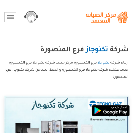
شركة
تكنوجاز
فرع المنصورة
ارقام شركة
تكنوجاز
فرع المنصورة مركز خدمة شركة تكنوجاز فرع المنصورة
خدمة عملاء شركة تكنوجاز فرع المنصورة و الخط الساخن شركة تكنوجاز فرع
المنصورة.