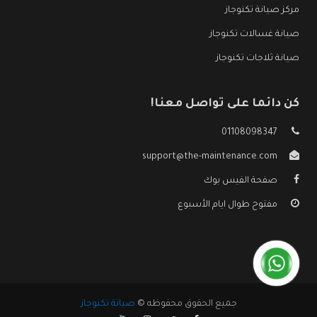
مركز صيانة تكنوجاز
صيانة غسالات تكنوجاز
صيانة ثلاجات تكنوجاز
كن دائما على تواصل معنا!
01108098347
support@the-maintenance.com
صفحة الفيس بوك
مفتوح طوال ايام الأسبوع
جميع الحقوق محفوظه ©
صيانة تكنوجاز