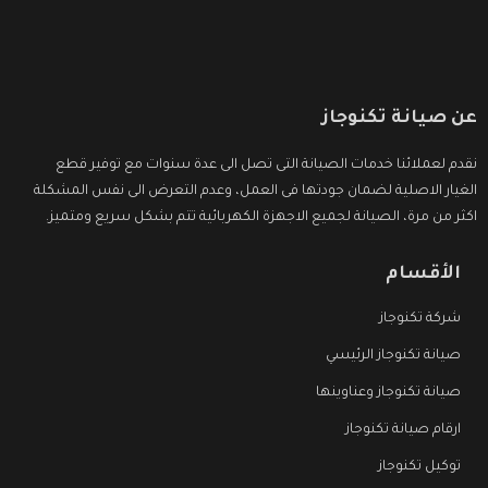
عن صيانة تكنوجاز
نقدم لعملائنا خدمات الصيانة التى تصل الى عدة سنوات مع توفير قطع
الغيار الاصلية لضمان جودتها فى العمل، وعدم التعرض الى نفس المشكلة
اكثر من مرة، الصيانة لجميع الاجهزة الكهربائية تتم بشكل سريع ومتميز.
الأقسام
شركة تكنوجاز
صيانة تكنوجاز الرئيسي
صيانة تكنوجاز وعناوينها
ارقام صيانة تكنوجاز
توكيل تكنوجاز