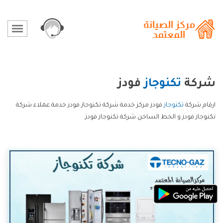
شركة
تكنوجاز
فودز
ارقام شركة
تكنوجاز
فودز مركز خدمة شركة تكنوجاز فودز خدمة عملاء شركة
تكنوجاز فودز و الخط الساخن شركة تكنوجاز فودز.