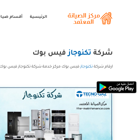
الرئيسية
أقسام صيانة
شركة
تكنوجاز
فيس بوك
ارقام شركة
تكنوجاز
فيس بوك مركز خدمة شركة تكنوجاز فيس بوك خ