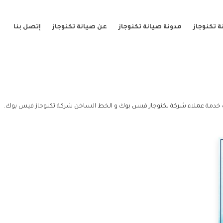
 تكنوجاز
مدونة صيانة تكنوجاز
عن صيانة تكنوجاز
إتصل بنا
دمة عملاء شركة تكنوجاز فيس بوك و الخط الساخن شركة تكنوجاز فيس بوك.