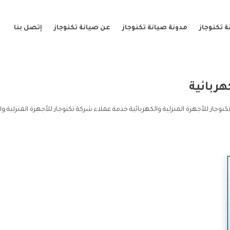
 تكنوجاز
مدونة صيانة تكنوجاز
عن صيانة تكنوجاز
إتصل بنا
هربائية
كنوجاز للأجهزة المنزلية والكهربائية خدمة عملاء شركة تكنوجاز للأجهزة المنزلية و