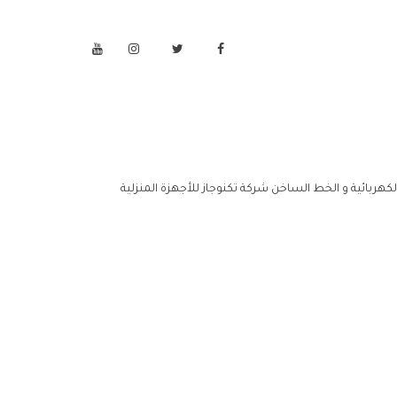
الكهربائية و الخط الساخن شركة تكنوجاز للأجهزة المنزلية