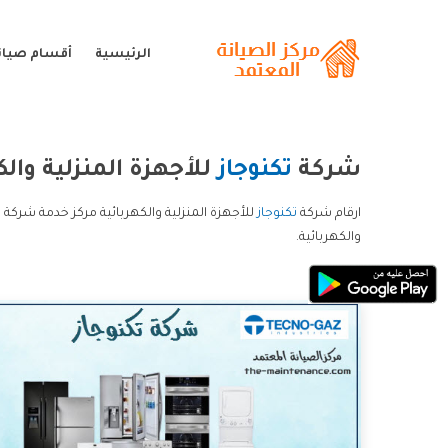
الرئيسية
أقسام صيانة
شركة
تكنوجاز
للأجهزة المنزلية والك
ارقام شركة
تكنوجاز
للأجهزة المنزلية والكهربائية مركز خدمة شركة ت
والكهربائية.