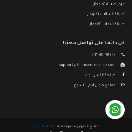
مركز صيانة تكنوجاز
صيانة غسالات تكنوجاز
صيانة ثلاجات تكنوجاز
كن دائما على تواصل معنا!
01108098347
support@the-maintenance.com
صفحة الفيس بوك
مفتوح طوال ايام الأسبوع
جميع الحقوق محفوظه ©
صيانة تكنوجاز