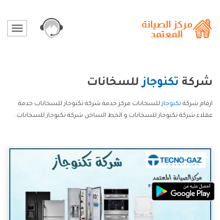
شركة
تكنوجاز
للسخانات
ارقام شركة
تكنوجاز
للسخانات مركز خدمة شركة تكنوجاز للسخانات خدمة
عملاء شركة تكنوجاز للسخانات و الخط الساخن شركة تكنوجاز للسخانات.