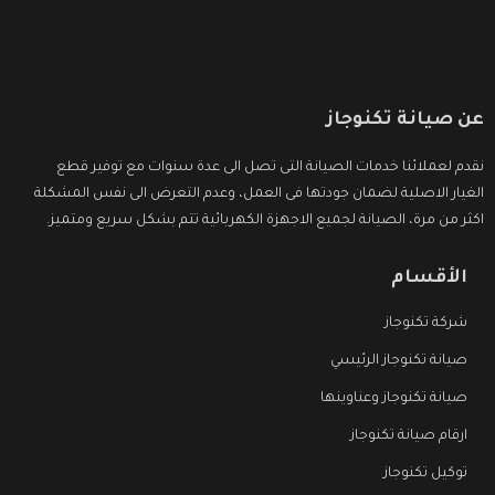
عن صيانة تكنوجاز
نقدم لعملائنا خدمات الصيانة التى تصل الى عدة سنوات مع توفير قطع
الغيار الاصلية لضمان جودتها فى العمل، وعدم التعرض الى نفس المشكلة
اكثر من مرة، الصيانة لجميع الاجهزة الكهربائية تتم بشكل سريع ومتميز.
الأقسام
شركة تكنوجاز
صيانة تكنوجاز الرئيسي
صيانة تكنوجاز وعناوينها
ارقام صيانة تكنوجاز
توكيل تكنوجاز