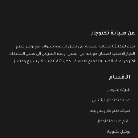
عن صيانة تكنوجاز
نقدم لعملائنا خدمات الصيانة التى تصل الى عدة سنوات مع توفير قطع
الغيار الاصلية لضمان جودتها فى العمل، وعدم التعرض الى نفس المشكلة
اكثر من مرة، الصيانة لجميع الاجهزة الكهربائية تتم بشكل سريع ومتميز.
الأقسام
شركة تكنوجاز
صيانة تكنوجاز الرئيسي
صيانة تكنوجاز وعناوينها
ارقام صيانة تكنوجاز
توكيل تكنوجاز