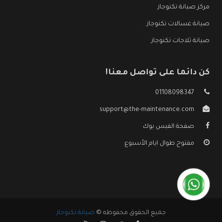
مركز صيانة تكنوجاز
صيانة غسالات تكنوجاز
صيانة ثلاجات تكنوجاز
كن دائما على تواصل معنا!
01108098347
support@the-maintenance.com
صفحة الفيس بوك
مفتوح طوال ايام الأسبوع
جميع الحقوق محفوظه ©
صيانة تكنوجاز