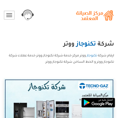
شركة
تكنوجاز
ووتر
ارقام شركة
تكنوجاز
ووتر مركز خدمة شركة تكنوجاز ووتر خدمة عملاء شركة
تكنوجاز ووتر و الخط الساخن شركة تكنوجاز ووتر.