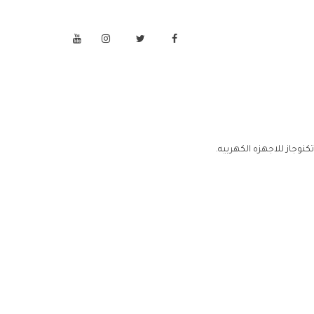
نوجاز للاجهزه الكهربيه.