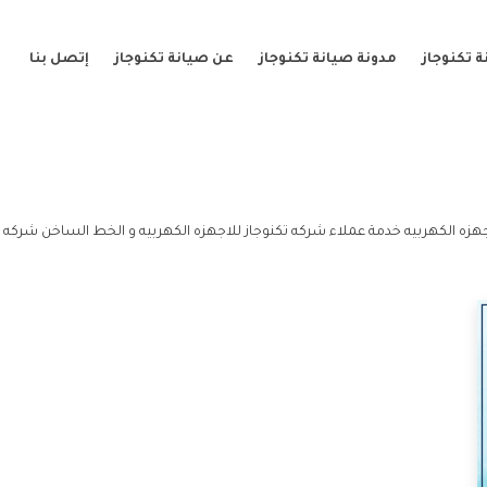
 تكنوجاز
مدونة صيانة تكنوجاز
عن صيانة تكنوجاز
إتصل بنا
هزه الكهربيه خدمة عملاء شركه تكنوجاز للاجهزه الكهربيه و الخط الساخن شركه تك