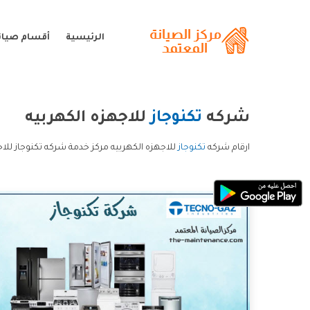
الرئيسية
أقسام صيانة
شركه
تكنوجاز
للاجهزه الكهربيه
ارقام شركه
تكنوجاز
للاجهزه الكهربيه مركز خدمة شركه تكنوجاز للاج