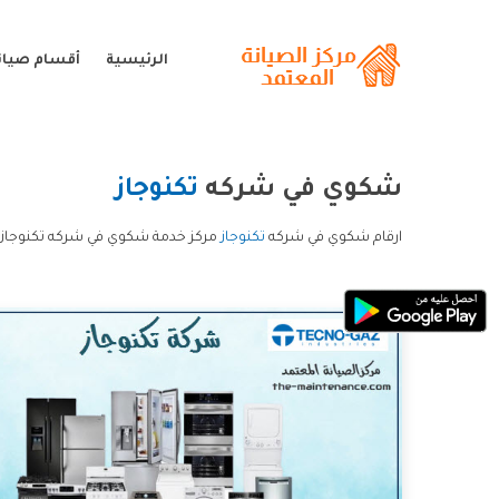
الرئيسية
أقسام صيانة
شكوي في شركه
تكنوجاز
ارقام شكوي في شركه
تكنوجاز
مركز خدمة شكوي في شركه تكنوجاز 