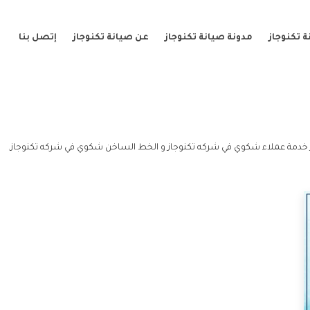
 تكنوجاز
مدونة صيانة تكنوجاز
عن صيانة تكنوجاز
إتصل بنا
خدمة عملاء شكوي في شركه تكنوجاز و الخط الساخن شكوي في شركه تكنوجاز.