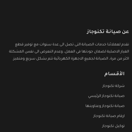
عن صيانة تكنوجاز
نقدم لعملائنا خدمات الصيانة التى تصل الى عدة سنوات مع توفير قطع
الغيار الاصلية لضمان جودتها فى العمل، وعدم التعرض الى نفس المشكلة
اكثر من مرة، الصيانة لجميع الاجهزة الكهربائية تتم بشكل سريع ومتميز.
الأقسام
شركة تكنوجاز
صيانة تكنوجاز الرئيسي
صيانة تكنوجاز وعناوينها
ارقام صيانة تكنوجاز
توكيل تكنوجاز