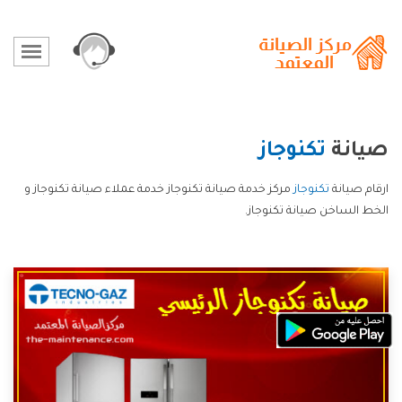
صيانة
تكنوجاز
ارقام صيانة
تكنوجاز
مركز خدمة صيانة تكنوجاز خدمة عملاء صيانة تكنوجاز و
الخط الساخن صيانة تكنوجاز.