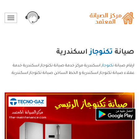
صيانة
تكنوجاز
اسكندرية
ارقام صيانة
تكنوجاز
اسكندرية مركز خدمة صيانة تكنوجاز اسكندرية خدمة
عملاء صيانة تكنوجاز اسكندرية و الخط الساخن صيانة تكنوجاز اسكندرية.