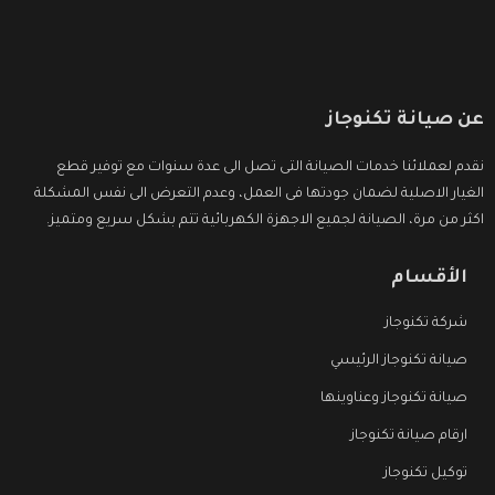
عن صيانة تكنوجاز
نقدم لعملائنا خدمات الصيانة التى تصل الى عدة سنوات مع توفير قطع
الغيار الاصلية لضمان جودتها فى العمل، وعدم التعرض الى نفس المشكلة
اكثر من مرة، الصيانة لجميع الاجهزة الكهربائية تتم بشكل سريع ومتميز.
الأقسام
شركة تكنوجاز
صيانة تكنوجاز الرئيسي
صيانة تكنوجاز وعناوينها
ارقام صيانة تكنوجاز
توكيل تكنوجاز