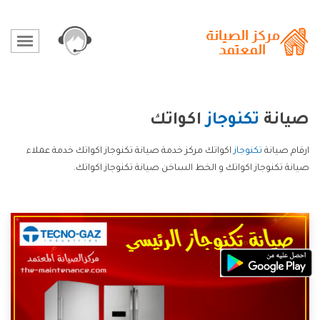
صيانة
تكنوجاز
اكواتك
ارقام صيانة
تكنوجاز
اكواتك مركز خدمة صيانة تكنوجاز اكواتك خدمة عملاء
صيانة تكنوجاز اكواتك و الخط الساخن صيانة تكنوجاز اكواتك.