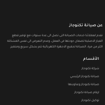
عن صيانة تكنوجاز
نقدم لعملائنا خدمات الصيانة التى تصل الى عدة سنوات مع توفير قطع
الغيار الاصلية لضمان جودتها فى العمل، وعدم التعرض الى نفس المشكلة
اكثر من مرة، الصيانة لجميع الاجهزة الكهربائية تتم بشكل سريع ومتميز.
الأقسام
شركة تكنوجاز
صيانة تكنوجاز الرئيسي
صيانة تكنوجاز وعناوينها
ارقام صيانة تكنوجاز
توكيل تكنوجاز