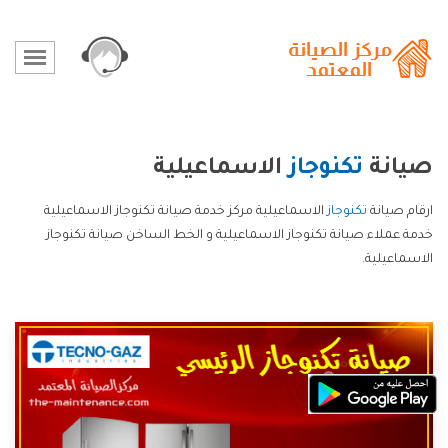
صيانة
تكنوجاز
الاسماعيلية
ارقام صيانة
تكنوجاز
الاسماعيلية مركز خدمة صيانة تكنوجاز الاسماعيلية
خدمة عملاء صيانة تكنوجاز الاسماعيلية و الخط الساخن صيانة تكنوجاز
الاسماعيلية.