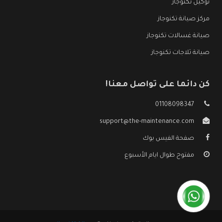
توكيل تكنوجاز
مركز صيانة تكنوجاز
صيانة غسالات تكنوجاز
صيانة ثلاجات تكنوجاز
كن دائما على تواصل معنا!
01108098347
support@the-maintenance.com
صفحة الفيس بوك
مفتوح طوال ايام الأسبوع