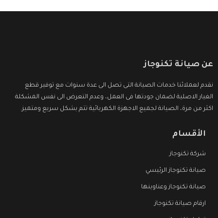
عن صيانة تكنوجاز
نقدم لعملائنا خدمات الصيانة التى تصل الى عدة سنوات مع توفير قطع
الغيار الاصلية لضمان جودتها فى العمل، وعدم التعرض الى نفس المشكلة
اكثر من مرة، الصيانة لجميع الاجهزة الكهربائية تتم بشكل سريع ومتميز.
الأقسام
شركة تكنوجاز
صيانة تكنوجاز الرئيسي
صيانة تكنوجاز وعناوينها
ارقام صيانة تكنوجاز