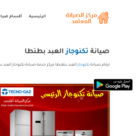
الرئيسية
أقسام صيانة
صيانة
تكنوجاز
العبد بطنطا
ارقام صيانة
تكنوجاز
العبد بطنطا مركز خدمة صيانة تكنوجاز العبد ب