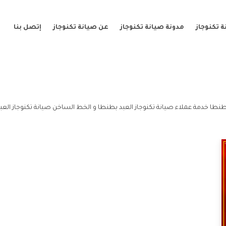
 تكنوجاز
مدونة صيانة تكنوجاز
عن صيانة تكنوجاز
إتصل بنا
طنطا خدمة عملاء صيانة تكنوجاز العبد بطنطا و الخط الساخن صيانة تكنوجاز العب