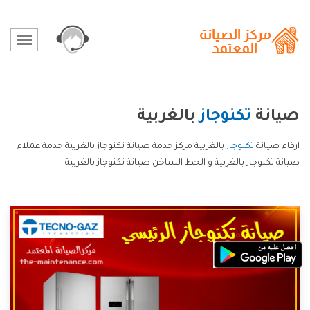
صيانة
تكنوجاز
بالغربية
ارقام صيانة
تكنوجاز
بالغربية مركز خدمة صيانة تكنوجاز بالغربية خدمة عملاء
صيانة تكنوجاز بالغربية و الخط الساخن صيانة تكنوجاز بالغربية.