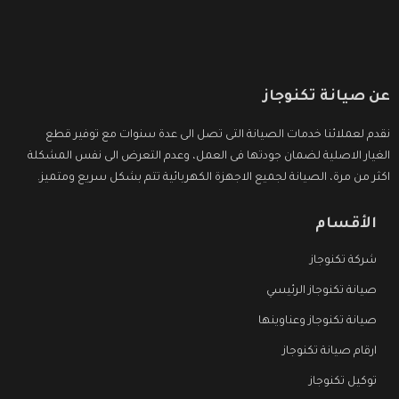
عن صيانة تكنوجاز
نقدم لعملائنا خدمات الصيانة التى تصل الى عدة سنوات مع توفير قطع
الغيار الاصلية لضمان جودتها فى العمل، وعدم التعرض الى نفس المشكلة
اكثر من مرة، الصيانة لجميع الاجهزة الكهربائية تتم بشكل سريع ومتميز.
الأقسام
شركة تكنوجاز
صيانة تكنوجاز الرئيسي
صيانة تكنوجاز وعناوينها
ارقام صيانة تكنوجاز
توكيل تكنوجاز