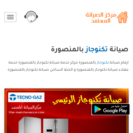
صيانة
تكنوجاز
بالمنصورة
ارقام صيانة
تكنوجاز
بالمنصورة مركز خدمة صيانة تكنوجاز بالمنصورة خدمة
عملاء صيانة تكنوجاز بالمنصورة و الخط الساخن صيانة تكنوجاز بالمنصورة.