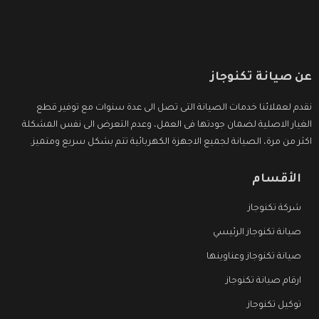
عن صيانة تكنوجاز
نقدم لعملائنا خدمات الصيانة التى تصل الى عدة سنوات مع توفير قطع
الغيار الاصلية لضمان جودتها فى العمل، وعدم التعرض الى نفس المشكلة
اكثر من مرة، الصيانة لجميع الاجهزة الكهربائية تتم بشكل سريع ومتميز.
الأقسام
شركة تكنوجاز
صيانة تكنوجاز الرئيسي
صيانة تكنوجاز وعناوينها
ارقام صيانة تكنوجاز
توكيل تكنوجاز