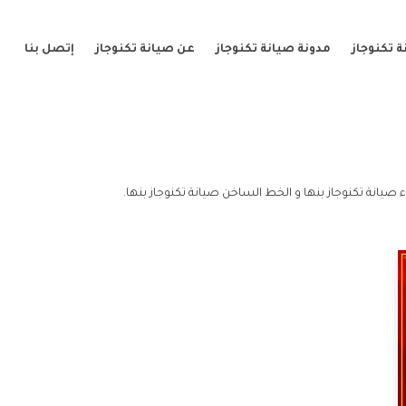
 تكنوجاز
مدونة صيانة تكنوجاز
عن صيانة تكنوجاز
إتصل بنا
 صيانة تكنوجاز بنها و الخط الساخن صيانة تكنوجاز بنها.