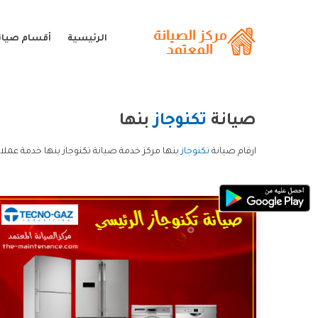
الرئيسية
أقسام صيانة
صيانة
تكنوجاز
بنها
ارقام صيانة
تكنوجاز
بنها مركز خدمة صيانة تكنوجاز بنها خدمة عملاء