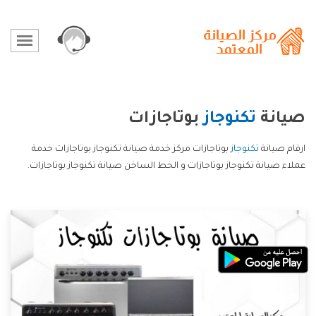
صيانة
تكنوجاز
بوتاجازات
ارقام صيانة
تكنوجاز
بوتاجازات مركز خدمة صيانة تكنوجاز بوتاجازات خدمة
عملاء صيانة تكنوجاز بوتاجازات و الخط الساخن صيانة تكنوجاز بوتاجازات.