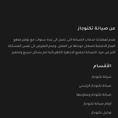
عن صيانة تكنوجاز
نقدم لعملائنا خدمات الصيانة التى تصل الى عدة سنوات مع توفير قطع
الغيار الاصلية لضمان جودتها فى العمل، وعدم التعرض الى نفس المشكلة
اكثر من مرة، الصيانة لجميع الاجهزة الكهربائية تتم بشكل سريع ومتميز.
الأقسام
شركة تكنوجاز
صيانة تكنوجاز الرئيسي
صيانة تكنوجاز وعناوينها
ارقام صيانة تكنوجاز
توكيل تكنوجاز