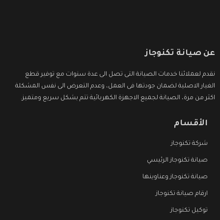
عن صيانة تكنوجاز
نقدم لعملائنا خدمات الصيانة التى تصل الى عدة سنوات مع توفير قطع
الغيار الاصلية لضمان جودتها فى العمل، وعدم التعرض الى نفس المشكلة
اكثر من مرة، الصيانة لجميع الاجهزة الكهربائية تتم بشكل سريع ومتميز.
الأقسام
شركة تكنوجاز
صيانة تكنوجاز الرئيسي
صيانة تكنوجاز وعناوينها
ارقام صيانة تكنوجاز
توكيل تكنوجاز