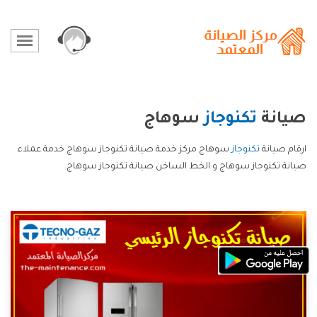
صيانة
تكنوجاز
سوهاج
ارقام صيانة
تكنوجاز
سوهاج مركز خدمة صيانة تكنوجاز سوهاج خدمة عملاء
صيانة تكنوجاز سوهاج و الخط الساخن صيانة تكنوجاز سوهاج.