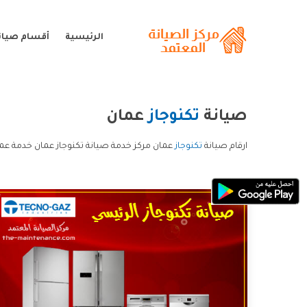
الرئيسية
أقسام صيانة
صيانة
تكنوجاز
عمان
ارقام صيانة
تكنوجاز
عمان مركز خدمة صيانة تكنوجاز عمان خدمة عمل