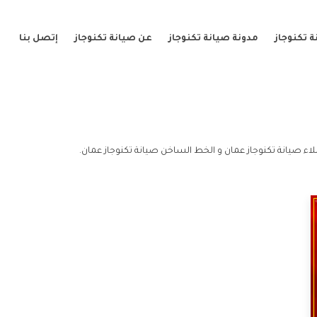
 تكنوجاز
مدونة صيانة تكنوجاز
عن صيانة تكنوجاز
إتصل بنا
اء صيانة تكنوجاز عمان و الخط الساخن صيانة تكنوجاز عمان.