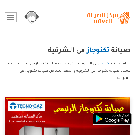
صيانة
تكنوجاز
فى الشرقية
ارقام صيانة
تكنوجاز
فى الشرقية مركز خدمة صيانة تكنوجاز فى الشرقية خدمة
عملاء صيانة تكنوجاز فى الشرقية و الخط الساخن صيانة تكنوجاز فى
الشرقية.