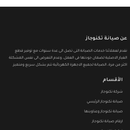
عن صيانة تكنوجاز
نقدم لعملائنا خدمات الصيانة التى تصل الى عدة سنوات مع توفير قطع
الغيار الاصلية لضمان جودتها فى العمل، وعدم التعرض الى نفس المشكلة
اكثر من مرة، الصيانة لجميع الاجهزة الكهربائية تتم بشكل سريع ومتميز.
الأقسام
شركة تكنوجاز
صيانة تكنوجاز الرئيسي
صيانة تكنوجاز وعناوينها
ارقام صيانة تكنوجاز