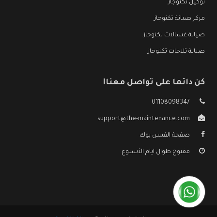
توكيل تكنوجاز
مركز صيانة تكنوجاز
صيانة غسالات تكنوجاز
صيانة ثلاجات تكنوجاز
كن دائما على تواصل معنا!
01108098347
support@the-maintenance.com
صفحة الفيس بوك
مفتوح طوال ايام الأسبوع