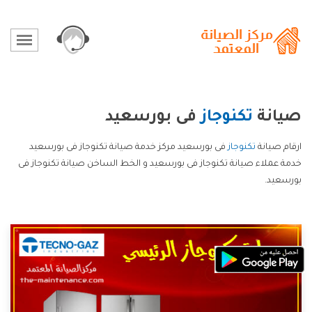
صيانة
تكنوجاز
فى بورسعيد
ارقام صيانة
تكنوجاز
فى بورسعيد مركز خدمة صيانة تكنوجاز فى بورسعيد
خدمة عملاء صيانة تكنوجاز فى بورسعيد و الخط الساخن صيانة تكنوجاز فى
بورسعيد.