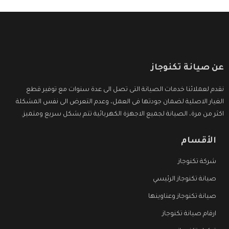
عن صيانة تكنوجاز
نقدم لعملائنا خدمات الصيانة التى تصل الى عدة سنوات مع توفير قطع
الغيار الاصلية لضمان جودتها فى العمل، وعدم التعرض الى نفس المشكلة
اكثر من مرة، الصيانة لجميع الاجهزة الكهربائية تتم بشكل سريع ومتميز.
الأقسام
شركة تكنوجاز
صيانة تكنوجاز الرئيسي
صيانة تكنوجاز وعناوينها
ارقام صيانة تكنوجاز