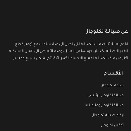
عن صيانة تكنوجاز
نقدم لعملائنا خدمات الصيانة التى تصل الى عدة سنوات مع توفير قطع
الغيار الاصلية لضمان جودتها فى العمل، وعدم التعرض الى نفس المشكلة
اكثر من مرة، الصيانة لجميع الاجهزة الكهربائية تتم بشكل سريع ومتميز.
الأقسام
شركة تكنوجاز
صيانة تكنوجاز الرئيسي
صيانة تكنوجاز وعناوينها
ارقام صيانة تكنوجاز
توكيل تكنوجاز