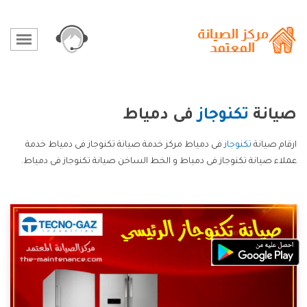
صيانة
تكنوجاز
فى دمياط
ارقام صيانة
تكنوجاز
فى دمياط مركز خدمة صيانة تكنوجاز فى دمياط خدمة
عملاء صيانة تكنوجاز فى دمياط و الخط الساخن صيانة تكنوجاز فى دمياط.