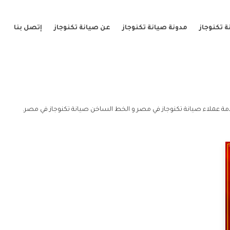
 تكنوجاز
مدونة صيانة تكنوجاز
عن صيانة تكنوجاز
إتصل بنا
ة عملاء صيانة تكنوجاز في مصر و الخط الساخن صيانة تكنوجاز في مصر.