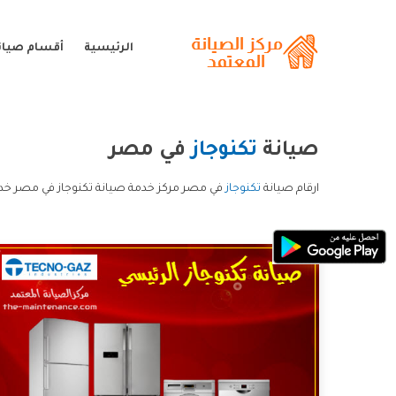
الرئيسية
أقسام صيانة
صيانة
تكنوجاز
في مصر
ارقام صيانة
تكنوجاز
في مصر مركز خدمة صيانة تكنوجاز في مصر خدم