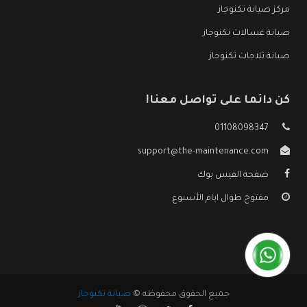
مركز صيانة تكنوجاز
صيانة غسالات تكنوجاز
صيانة ثلاجات تكنوجاز
كن دائما على تواصل معنا!
01108098347
support@the-maintenance.com
صفحة الفيس بوك
مفتوح طوال ايام الأسبوع
جميع الحقوق محفوظه ©
صيانة تكنوجاز