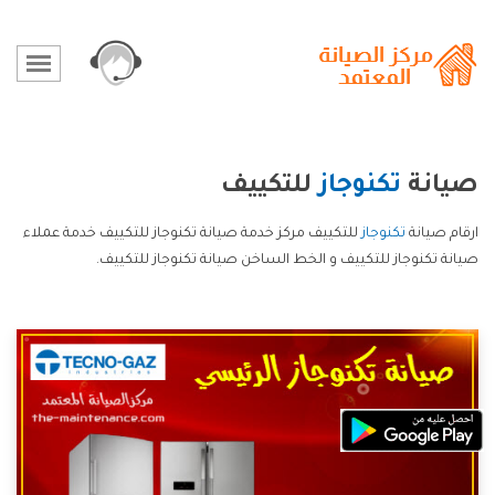
صيانة
تكنوجاز
للتكييف
ارقام صيانة
تكنوجاز
للتكييف مركز خدمة صيانة تكنوجاز للتكييف خدمة عملاء
صيانة تكنوجاز للتكييف و الخط الساخن صيانة تكنوجاز للتكييف.