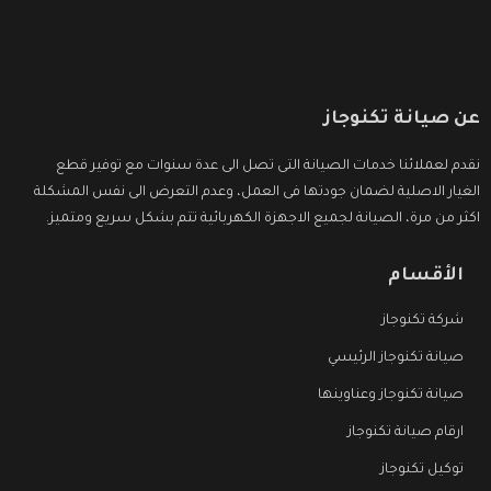
عن صيانة تكنوجاز
نقدم لعملائنا خدمات الصيانة التى تصل الى عدة سنوات مع توفير قطع
الغيار الاصلية لضمان جودتها فى العمل، وعدم التعرض الى نفس المشكلة
اكثر من مرة، الصيانة لجميع الاجهزة الكهربائية تتم بشكل سريع ومتميز.
الأقسام
شركة تكنوجاز
صيانة تكنوجاز الرئيسي
صيانة تكنوجاز وعناوينها
ارقام صيانة تكنوجاز
توكيل تكنوجاز