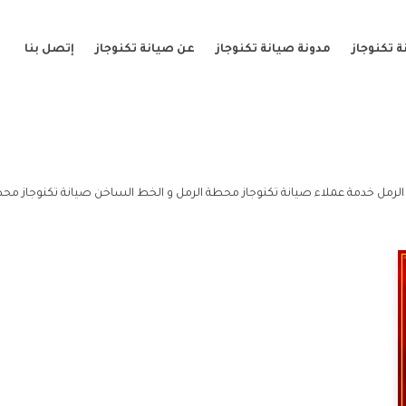
 تكنوجاز
مدونة صيانة تكنوجاز
عن صيانة تكنوجاز
إتصل بنا
لرمل خدمة عملاء صيانة تكنوجاز محطة الرمل و الخط الساخن صيانة تكنوجاز محط