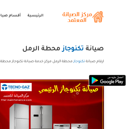
الرئيسية
أقسام صيانة
صيانة
تكنوجاز
محطة الرمل
ارقام صيانة
تكنوجاز
محطة الرمل مركز خدمة صيانة تكنوجاز محطة ا