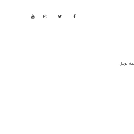
ة الرمل.