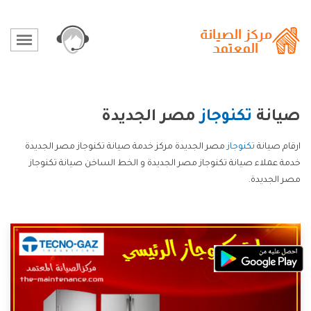
صيانة
تكنوجاز
مصر الجديدة
ارقام صيانة
تكنوجاز
مصر الجديدة مركز خدمة صيانة تكنوجاز مصر الجديدة
خدمة عملاء صيانة تكنوجاز مصر الجديدة و الخط الساخن صيانة تكنوجاز
مصر الجديدة.