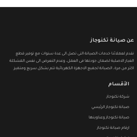
عن صيانة تكنوجاز
نقدم لعملائنا خدمات الصيانة التى تصل الى عدة سنوات مع توفير قطع
الغيار الاصلية لضمان جودتها فى العمل، وعدم التعرض الى نفس المشكلة
اكثر من مرة، الصيانة لجميع الاجهزة الكهربائية تتم بشكل سريع ومتميز.
الأقسام
شركة تكنوجاز
صيانة تكنوجاز الرئيسي
صيانة تكنوجاز وعناوينها
ارقام صيانة تكنوجاز