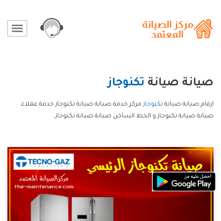
صيانة صيانة
تكنوجاز
ارقام صيانة صيانة
تكنوجاز
مركز خدمة صيانة صيانة تكنوجاز خدمة عملاء
صيانة صيانة تكنوجاز و الخط الساخن صيانة صيانة تكنوجاز.