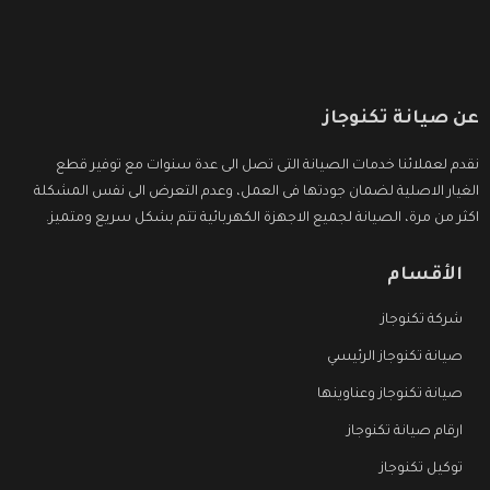
عن صيانة تكنوجاز
نقدم لعملائنا خدمات الصيانة التى تصل الى عدة سنوات مع توفير قطع
الغيار الاصلية لضمان جودتها فى العمل، وعدم التعرض الى نفس المشكلة
اكثر من مرة، الصيانة لجميع الاجهزة الكهربائية تتم بشكل سريع ومتميز.
الأقسام
شركة تكنوجاز
صيانة تكنوجاز الرئيسي
صيانة تكنوجاز وعناوينها
ارقام صيانة تكنوجاز
توكيل تكنوجاز