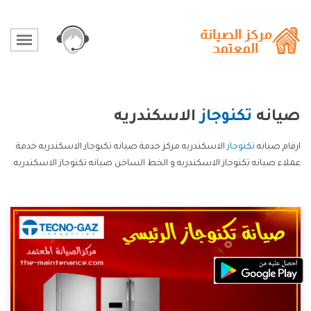
صيانه
تكنوجاز
الاسكندريه
ارقام صيانه
تكنوجاز
الاسكندريه مركز خدمة صيانه تكنوجاز الاسكندريه خدمة
عملاء صيانه تكنوجاز الاسكندريه و الخط الساخن صيانه تكنوجاز الاسكندريه.