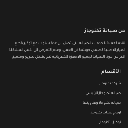
عن صيانة تكنوجاز
نقدم لعملائنا خدمات الصيانة التى تصل الى عدة سنوات مع توفير قطع
الغيار الاصلية لضمان جودتها فى العمل، وعدم التعرض الى نفس المشكلة
اكثر من مرة، الصيانة لجميع الاجهزة الكهربائية تتم بشكل سريع ومتميز.
الأقسام
شركة تكنوجاز
صيانة تكنوجاز الرئيسي
صيانة تكنوجاز وعناوينها
ارقام صيانة تكنوجاز
توكيل تكنوجاز