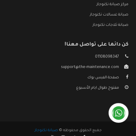
مركز صيانة تكنوجاز
صيانة غسالات تكنوجاز
صيانة ثلاجات تكنوجاز
كن دائما على تواصل معنا!
01108098347
support@the-maintenance.com
صفحة الفيس بوك
مفتوح طوال ايام الأسبوع
جميع الحقوق محفوظه ©
صيانة تكنوجاز