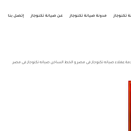
 تكنوجاز
مدونة صيانة تكنوجاز
عن صيانة تكنوجاز
إتصل بنا
ة عملاء صيانه تكنوجاز فى مصر و الخط الساخن صيانه تكنوجاز فى مصر.