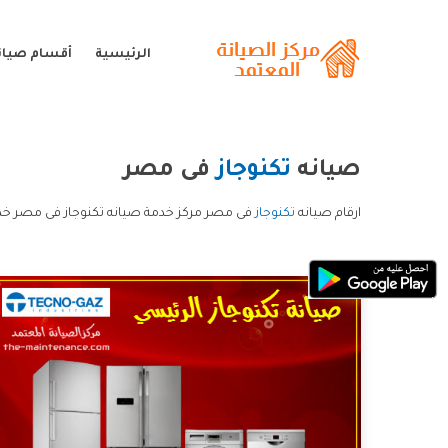
الرئيسية
أقسام صيانة
صيانه
تكنوجاز
فى مصر
ارقام صيانه
تكنوجاز
فى مصر مركز خدمة صيانه تكنوجاز فى مصر خدم