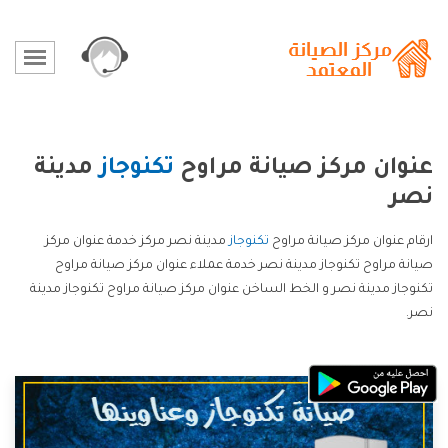
عنوان مركز صيانة مراوح
تكنوجاز
مدينة
نصر
ارقام عنوان مركز صيانة مراوح
تكنوجاز
مدينة نصر مركز خدمة عنوان مركز
صيانة مراوح تكنوجاز مدينة نصر خدمة عملاء عنوان مركز صيانة مراوح
تكنوجاز مدينة نصر و الخط الساخن عنوان مركز صيانة مراوح تكنوجاز مدينة
نصر.