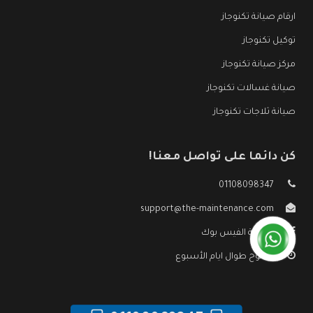
ارقام صيانة تكنوجاز
توكيل تكنوجاز
مركز صيانة تكنوجاز
صيانة غسالات تكنوجاز
صيانة ثلاجات تكنوجاز
كن دائما على تواصل معنا!
01108098347
support@the-maintenance.com
صفحة الفيس بوك
مفتوح طوال ايام الأسبوع