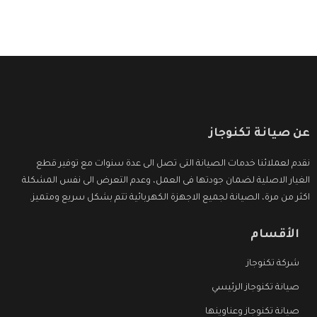
عن صيانة تكنوجاز
نقدم لعملائنا خدمات الصيانة التى تصل الى عدة سنوات مع توفير قطع
الغيار الاصلية لضمان جودتها فى العمل، وعدم التعرض الى نفس المشكلة
اكثر من مرة، الصيانة لجميع الاجهزة الكهربائية تتم بشكل سريع ومتميز.
الأقسام
شركة تكنوجاز
صيانة تكنوجاز الرئيسي
صيانة تكنوجاز وعناوينها