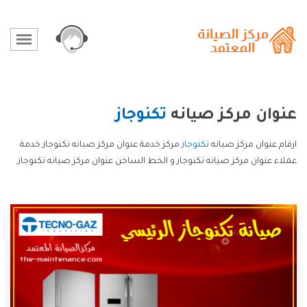
عنوان مركز صيانه
تكنوجاز
ارقام عنوان مركز صيانه
تكنوجاز
مركز خدمة عنوان مركز صيانه تكنوجاز خدمة
عملاء عنوان مركز صيانه تكنوجاز و الخط الساخن عنوان مركز صيانه تكنوجاز.