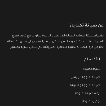
عن صيانة تكنوجاز
نقدم لعملائنا خدمات الصيانة التى تصل الى عدة سنوات مع توفير قطع
الغيار الاصلية لضمان جودتها فى العمل، وعدم التعرض الى نفس المشكلة
اكثر من مرة، الصيانة لجميع الاجهزة الكهربائية تتم بشكل سريع ومتميز.
الأقسام
شركة تكنوجاز
صيانة تكنوجاز الرئيسي
صيانة تكنوجاز وعناوينها
ارقام صيانة تكنوجاز
توكيل تكنوجاز