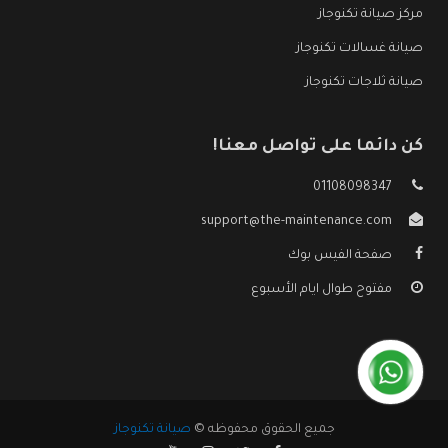
مركز صيانة تكنوجاز
صيانة غسالات تكنوجاز
صيانة ثلاجات تكنوجاز
كن دائما على تواصل معنا!
01108098347
support@the-maintenance.com
صفحة الفيس بوك
مفتوح طوال ايام الأسبوع
جميع الحقوق محفوظه ©
صيانة تكنوجاز