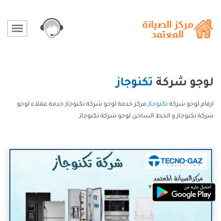
لوجو شركة
تكنوجاز
ارقام لوجو شركة
تكنوجاز
مركز خدمة لوجو شركة تكنوجاز خدمة عملاء لوجو
شركة تكنوجاز و الخط الساخن لوجو شركة تكنوجاز.