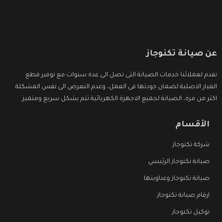
عن صيانة تكنوجاز
نقدم لعملائنا خدمات الصيانة التى تصل الى عدة سنوات مع توفير قطع
الغيار الاصلية لضمان جودتها فى العمل، وعدم التعرض الى نفس المشكلة
اكثر من مرة، الصيانة لجميع الاجهزة الكهربائية تتم بشكل سريع ومتميز.
الأقسام
شركة تكنوجاز
صيانة تكنوجاز الرئيسي
صيانة تكنوجاز وعناوينها
ارقام صيانة تكنوجاز
توكيل تكنوجاز