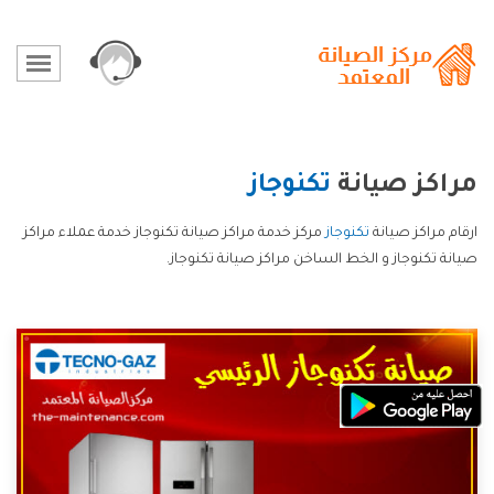
مراكز صيانة
تكنوجاز
ارقام مراكز صيانة
تكنوجاز
مركز خدمة مراكز صيانة تكنوجاز خدمة عملاء مراكز
صيانة تكنوجاز و الخط الساخن مراكز صيانة تكنوجاز.