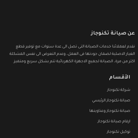
عن صيانة تكنوجاز
نقدم لعملائنا خدمات الصيانة التى تصل الى عدة سنوات مع توفير قطع
الغيار الاصلية لضمان جودتها فى العمل، وعدم التعرض الى نفس المشكلة
اكثر من مرة، الصيانة لجميع الاجهزة الكهربائية تتم بشكل سريع ومتميز.
الأقسام
شركة تكنوجاز
صيانة تكنوجاز الرئيسي
صيانة تكنوجاز وعناوينها
ارقام صيانة تكنوجاز
توكيل تكنوجاز