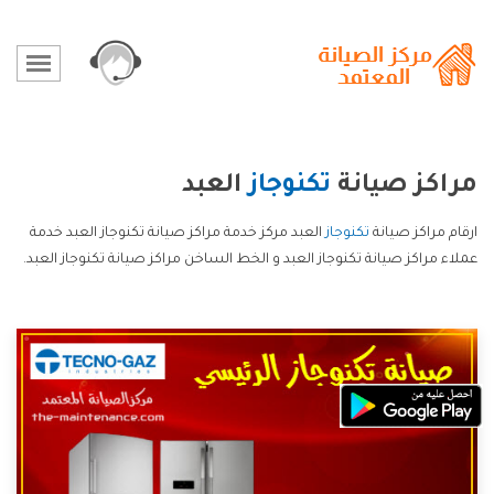
مراكز صيانة
تكنوجاز
العبد
ارقام مراكز صيانة
تكنوجاز
العبد مركز خدمة مراكز صيانة تكنوجاز العبد خدمة
عملاء مراكز صيانة تكنوجاز العبد و الخط الساخن مراكز صيانة تكنوجاز العبد.