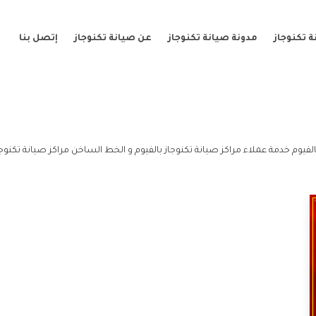
 تكنوجاز
مدونة صيانة تكنوجاز
عن صيانة تكنوجاز
إتصل بنا
الفيوم خدمة عملاء مراكز صيانة تكنوجاز بالفيوم و الخط الساخن مراكز صيانة تكنوجاز