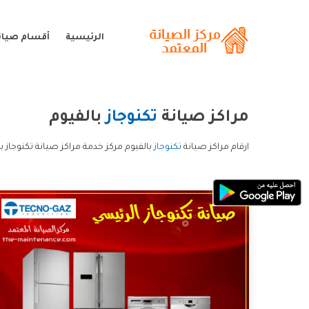
الرئيسية
أقسام صيانة
مراكز صيانة
تكنوجاز
بالفيوم
ارقام مراكز صيانة
تكنوجاز
بالفيوم مركز خدمة مراكز صيانة تكنوجاز ب