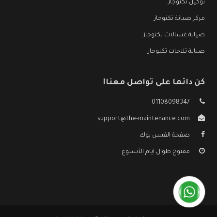
توكيل تكنوجاز
مركز صيانة تكنوجاز
صيانة غسالات تكنوجاز
صيانة ثلاجات تكنوجاز
كن دائما على تواصل معنا!
01108098347
support@the-maintenance.com
صفحة الفيس بوك
مفتوح طوال ايام الأسبوع