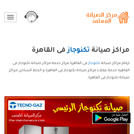
مراكز صيانة
تكنوجاز
فى القاهرة
ارقام مراكز صيانة
تكنوجاز
فى القاهرة مركز خدمة مراكز صيانة تكنوجاز فى
القاهرة خدمة عملاء مراكز صيانة تكنوجاز فى القاهرة و الخط الساخن مراكز
صيانة تكنوجاز فى القاهرة.