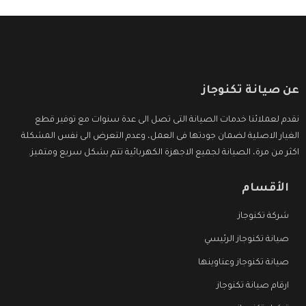
عن صيانة تكنوجاز
نقدم لعملائنا خدمات الصيانة التى تصل الى عدة سنوات مع توفير قطع
الغيار الاصلية لضمان جودتها فى العمل، وعدم التعرض الى نفس المشكلة
اكثر من مرة، الصيانة لجميع الاجهزة الكهربائية تتم بشكل سريع ومتميز.
الأقسام
شركة تكنوجاز
صيانة تكنوجاز الرئيسي
صيانة تكنوجاز وعناوينها
ارقام صيانة تكنوجاز