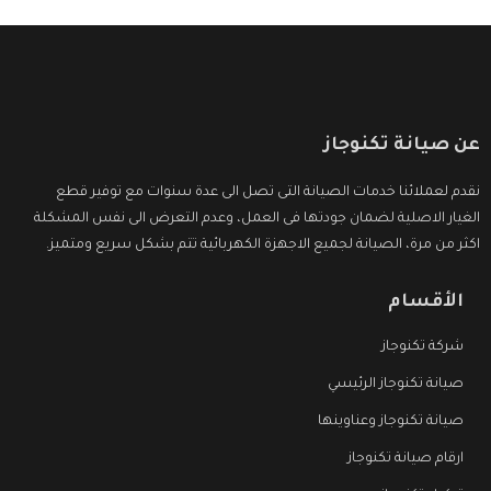
عن صيانة تكنوجاز
نقدم لعملائنا خدمات الصيانة التى تصل الى عدة سنوات مع توفير قطع
الغيار الاصلية لضمان جودتها فى العمل، وعدم التعرض الى نفس المشكلة
اكثر من مرة، الصيانة لجميع الاجهزة الكهربائية تتم بشكل سريع ومتميز.
الأقسام
شركة تكنوجاز
صيانة تكنوجاز الرئيسي
صيانة تكنوجاز وعناوينها
ارقام صيانة تكنوجاز