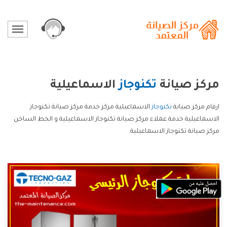
مركز صيانة
تكنوجاز
الاسماعيلية
ارقام مركز صيانة
تكنوجاز
الاسماعيلية مركز خدمة مركز صيانة تكنوجاز
الاسماعيلية خدمة عملاء مركز صيانة تكنوجاز الاسماعيلية و الخط الساخن
مركز صيانة تكنوجاز الاسماعيلية.