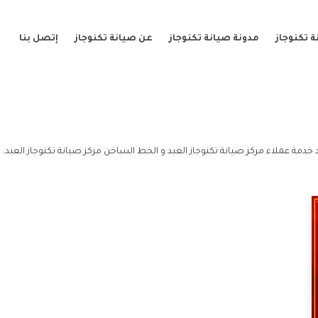
 تكنوجاز
مدونة صيانة تكنوجاز
عن صيانة تكنوجاز
إتصل بنا
 خدمة عملاء مركز صيانة تكنوجاز العبد و الخط الساخن مركز صيانة تكنوجاز العبد.