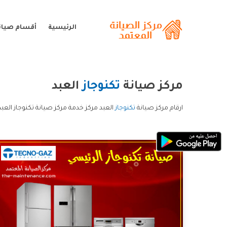
الرئيسية
أقسام صيانة
مركز صيانة
تكنوجاز
العبد
ارقام مركز صيانة
تكنوجاز
العبد مركز خدمة مركز صيانة تكنوجاز العبد