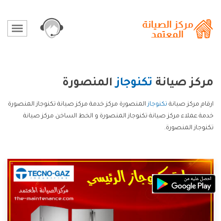
مركز صيانة
تكنوجاز
المنصورة
ارقام مركز صيانة
تكنوجاز
المنصورة مركز خدمة مركز صيانة تكنوجاز المنصورة
خدمة عملاء مركز صيانة تكنوجاز المنصورة و الخط الساخن مركز صيانة
تكنوجاز المنصورة.