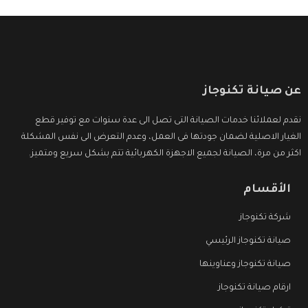
عن صيانة تكنوجاز
نقدم لعملائنا خدمات الصيانة التى تصل الى عدة سنوات مع توفير قطع
الغيار الاصلية لضمان جودتها فى العمل، وعدم التعرض الى نفس المشكلة
اكثر من مرة، الصيانة لجميع الاجهزة الكهربائية تتم بشكل سريع ومتميز.
الأقسام
شركة تكنوجاز
صيانة تكنوجاز الرئيسي
صيانة تكنوجاز وعناوينها
ارقام صيانة تكنوجاز